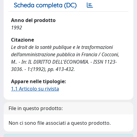
Scheda completa (DC)
Anno del prodotto
1992
Citazione
Le droit de la santè publique e le trasformazioni
dell’amministrazione pubblica in Francia / Cocconi,
M.. - In: IL DIRITTO DELL'ECONOMIA. - ISSN 1123-
3036. - 1:(1992), pp. 413-432.
Appare nelle tipologie:
1.1 Articolo su rivista
File in questo prodotto:
Non ci sono file associati a questo prodotto.