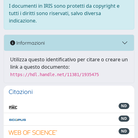
I documenti in IRIS sono protetti da copyright e
tutti i diritti sono riservati, salvo diversa
indicazione.
Informazioni
Utilizza questo identificativo per citare o creare un
link a questo documento:
https://hdl.handle.net/11381/1935475
Citazioni
ND
ND
ND