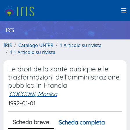
IRIS
IRIS
Catalogo UNIPR
1 Articolo su rivista
1.1 Articolo su rivista
Le droit de la santè publique e le
trasformazioni dell’amministrazione
pubblica in Francia
COCCONI, Monica
1992-01-01
Scheda breve
Scheda completa