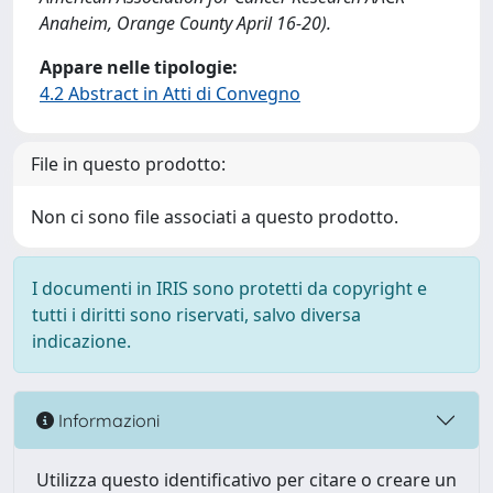
Anaheim, Orange County April 16-20).
Appare nelle tipologie:
4.2 Abstract in Atti di Convegno
File in questo prodotto:
Non ci sono file associati a questo prodotto.
I documenti in IRIS sono protetti da copyright e
tutti i diritti sono riservati, salvo diversa
indicazione.
Informazioni
Utilizza questo identificativo per citare o creare un