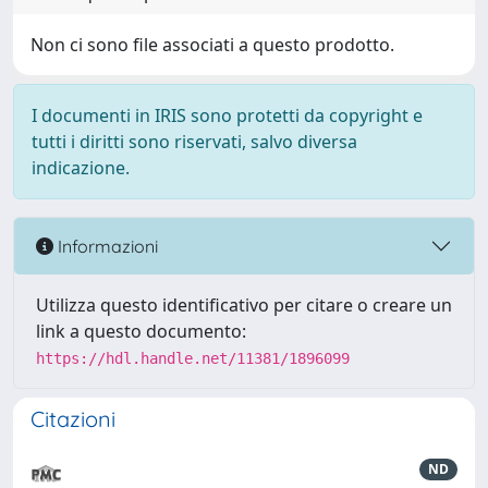
Non ci sono file associati a questo prodotto.
I documenti in IRIS sono protetti da copyright e
tutti i diritti sono riservati, salvo diversa
indicazione.
Informazioni
Utilizza questo identificativo per citare o creare un
link a questo documento:
https://hdl.handle.net/11381/1896099
Citazioni
ND