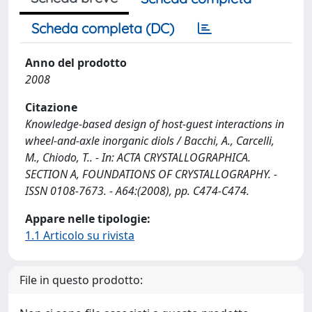
Scheda completa (DC)
Anno del prodotto
2008
Citazione
Knowledge-based design of host-guest interactions in
wheel-and-axle inorganic diols / Bacchi, A., Carcelli,
M., Chiodo, T.. - In: ACTA CRYSTALLOGRAPHICA.
SECTION A, FOUNDATIONS OF CRYSTALLOGRAPHY. -
ISSN 0108-7673. - A64:(2008), pp. C474-C474.
Appare nelle tipologie:
1.1 Articolo su rivista
File in questo prodotto: