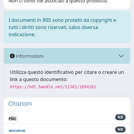
Non ci sono file associati a questo prodotto.
I documenti in IRIS sono protetti da copyright e
tutti i diritti sono riservati, salvo diversa
indicazione.
Informazioni
Utilizza questo identificativo per citare o creare un
link a questo documento:
https://hdl.handle.net/11381/1894181
Citazioni
ND
ND