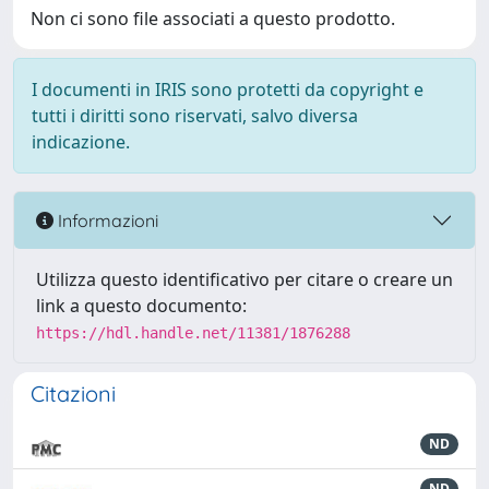
Non ci sono file associati a questo prodotto.
I documenti in IRIS sono protetti da copyright e
tutti i diritti sono riservati, salvo diversa
indicazione.
Informazioni
Utilizza questo identificativo per citare o creare un
link a questo documento:
https://hdl.handle.net/11381/1876288
Citazioni
ND
ND