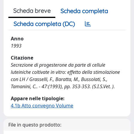
Scheda breve
Scheda completa
Scheda completa (DC)
Anno
1993
Citazione
Secrezione di progesterone da parte di cellule
luteiniche coltivate in vitro: effetto della stimolazione
con LH / Grasselli, F., Baratta, M., Bussolati, S.,
Tamanini, C.. - 47:(1993), pp. 353-353. (S.I.S.Vet. ).
Appare nelle tipologie:
4.1b Atto convegno Volume
File in questo prodotto: