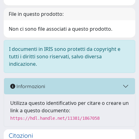
File in questo prodotto:
Non ci sono file associati a questo prodotto.
I documenti in IRIS sono protetti da copyright e
tutti i diritti sono riservati, salvo diversa
indicazione.
Informazioni
Utilizza questo identificativo per citare o creare un
link a questo documento:
https://hdl.handle.net/11381/1867058
Citazioni