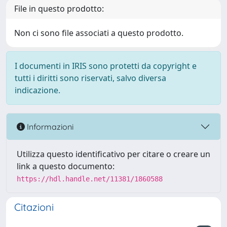
File in questo prodotto:
Non ci sono file associati a questo prodotto.
I documenti in IRIS sono protetti da copyright e
tutti i diritti sono riservati, salvo diversa
indicazione.
Informazioni
Utilizza questo identificativo per citare o creare un
link a questo documento:
https://hdl.handle.net/11381/1860588
Citazioni