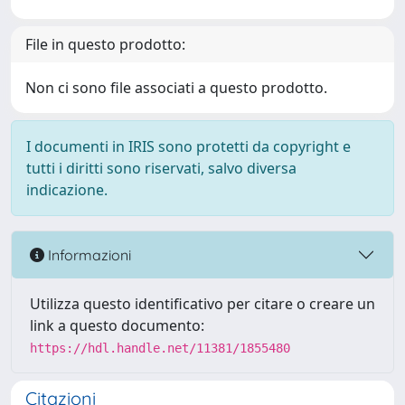
File in questo prodotto:
Non ci sono file associati a questo prodotto.
I documenti in IRIS sono protetti da copyright e
tutti i diritti sono riservati, salvo diversa
indicazione.
Informazioni
Utilizza questo identificativo per citare o creare un
link a questo documento:
https://hdl.handle.net/11381/1855480
Citazioni