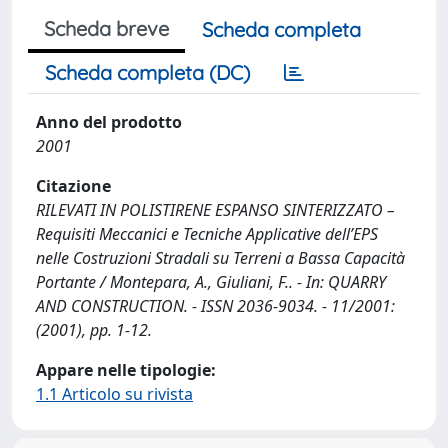
Scheda breve
Scheda completa
Scheda completa (DC)
Anno del prodotto
2001
Citazione
RILEVATI IN POLISTIRENE ESPANSO SINTERIZZATO –
Requisiti Meccanici e Tecniche Applicative dell’EPS
nelle Costruzioni Stradali su Terreni a Bassa Capacità
Portante / Montepara, A., Giuliani, F.. - In: QUARRY
AND CONSTRUCTION. - ISSN 2036-9034. - 11/2001:
(2001), pp. 1-12.
Appare nelle tipologie:
1.1 Articolo su rivista