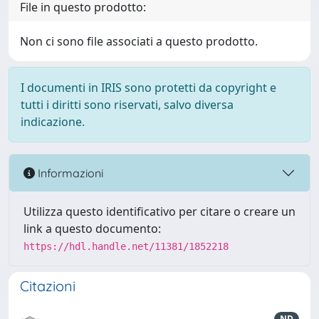
File in questo prodotto:
Non ci sono file associati a questo prodotto.
I documenti in IRIS sono protetti da copyright e
tutti i diritti sono riservati, salvo diversa
indicazione.
Informazioni
Utilizza questo identificativo per citare o creare un
link a questo documento:
https://hdl.handle.net/11381/1852218
Citazioni
ND