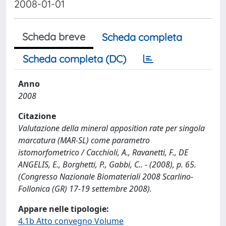
2008-01-01
Scheda breve
Scheda completa
Scheda completa (DC)
Anno
2008
Citazione
Valutazione della mineral apposition rate per singola
marcatura (MAR-SL) come parametro
istomorfometrico / Cacchioli, A., Ravanetti, F., DE
ANGELIS, E., Borghetti, P., Gabbi, C.. - (2008), p. 65.
(Congresso Nazionale Biomateriali 2008 Scarlino-
Follonica (GR) 17-19 settembre 2008).
Appare nelle tipologie:
4.1b Atto convegno Volume