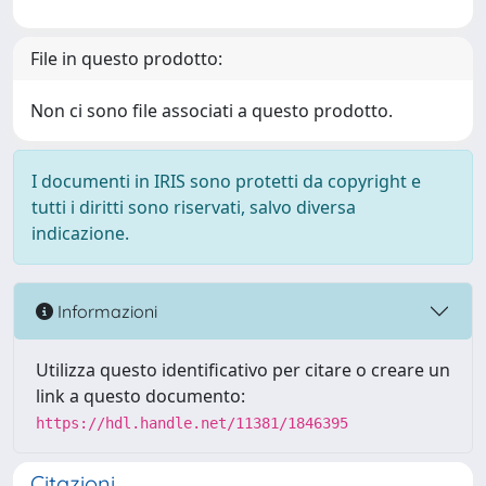
File in questo prodotto:
Non ci sono file associati a questo prodotto.
I documenti in IRIS sono protetti da copyright e
tutti i diritti sono riservati, salvo diversa
indicazione.
Informazioni
Utilizza questo identificativo per citare o creare un
link a questo documento:
https://hdl.handle.net/11381/1846395
Citazioni