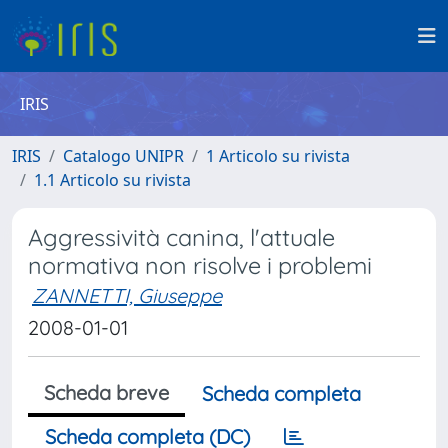
IRIS
IRIS
Catalogo UNIPR
1 Articolo su rivista
1.1 Articolo su rivista
Aggressività canina, l'attuale
normativa non risolve i problemi
ZANNETTI, Giuseppe
2008-01-01
Scheda breve
Scheda completa
Scheda completa (DC)