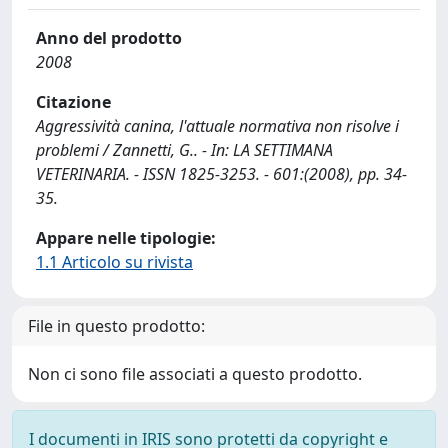
Anno del prodotto
2008
Citazione
Aggressività canina, l'attuale normativa non risolve i
problemi / Zannetti, G.. - In: LA SETTIMANA
VETERINARIA. - ISSN 1825-3253. - 601:(2008), pp. 34-
35.
Appare nelle tipologie:
1.1 Articolo su rivista
File in questo prodotto:
Non ci sono file associati a questo prodotto.
I documenti in IRIS sono protetti da copyright e