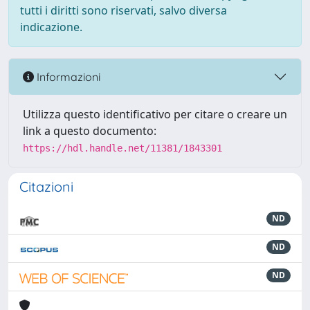
tutti i diritti sono riservati, salvo diversa
indicazione.
Informazioni
Utilizza questo identificativo per citare o creare un
link a questo documento:
https://hdl.handle.net/11381/1843301
Citazioni
ND
ND
ND