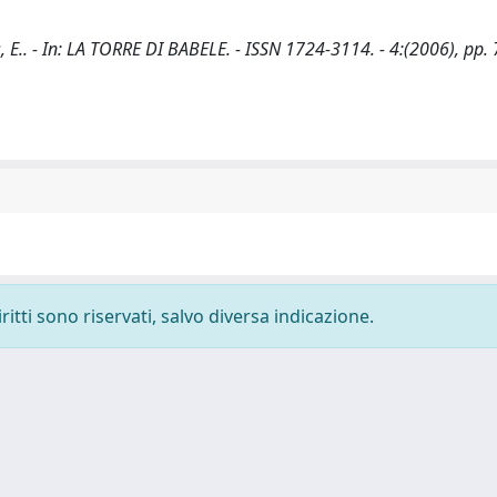
s, E.. - In: LA TORRE DI BABELE. - ISSN 1724-3114. - 4:(2006), pp.
ritti sono riservati, salvo diversa indicazione.