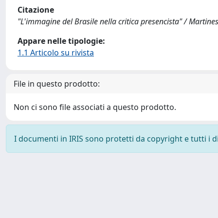
Citazione
"L'immagine del Brasile nella critica presencista" / Martine
Appare nelle tipologie:
1.1 Articolo su rivista
File in questo prodotto:
Non ci sono file associati a questo prodotto.
I documenti in IRIS sono protetti da copyright e tutti i di