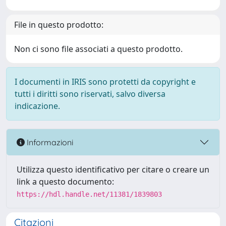
File in questo prodotto:
Non ci sono file associati a questo prodotto.
I documenti in IRIS sono protetti da copyright e
tutti i diritti sono riservati, salvo diversa
indicazione.
Informazioni
Utilizza questo identificativo per citare o creare un
link a questo documento:
https://hdl.handle.net/11381/1839803
Citazioni