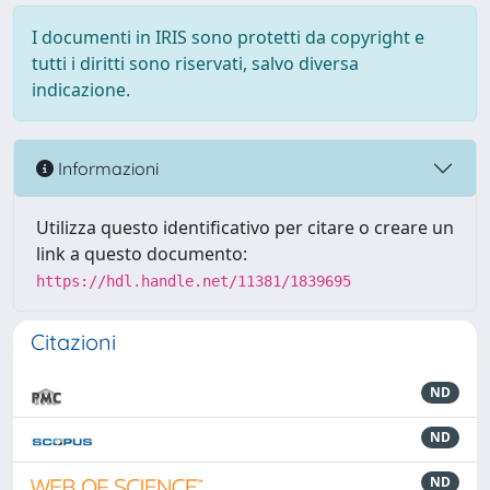
I documenti in IRIS sono protetti da copyright e
tutti i diritti sono riservati, salvo diversa
indicazione.
Informazioni
Utilizza questo identificativo per citare o creare un
link a questo documento:
https://hdl.handle.net/11381/1839695
Citazioni
ND
ND
ND