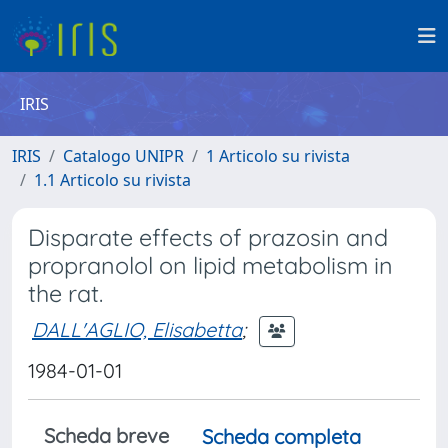
IRIS
IRIS
Catalogo UNIPR
1 Articolo su rivista
1.1 Articolo su rivista
Disparate effects of prazosin and
propranolol on lipid metabolism in
the rat.
DALL'AGLIO, Elisabetta
;
1984-01-01
Scheda breve
Scheda completa