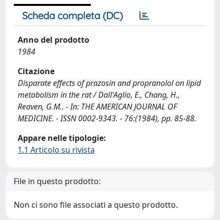
Scheda completa (DC)
Anno del prodotto
1984
Citazione
Disparate effects of prazosin and propranolol on lipid
metabolism in the rat / Dall'Aglio, E., Chang, H.,
Reaven, G.M.. - In: THE AMERICAN JOURNAL OF
MEDICINE. - ISSN 0002-9343. - 76:(1984), pp. 85-88.
Appare nelle tipologie:
1.1 Articolo su rivista
File in questo prodotto:
Non ci sono file associati a questo prodotto.