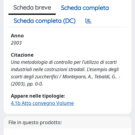
Scheda breve
Scheda completa
Scheda completa (DC)
Anno
2003
Citazione
Una metodologia di controllo per l’utilizzo di scarti
industriali nelle costruzioni stradali. L’esempio degli
scarti degli zuccherifici / Montepara, A., Tebaldi, G.. -
(2003), pp. 0-0.
Appare nelle tipologie:
4.1b Atto convegno Volume
File in questo prodotto: