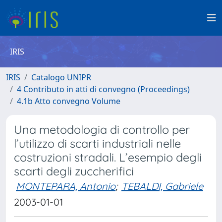
IRIS
IRIS
Catalogo UNIPR
4 Contributo in atti di convegno (Proceedings)
4.1b Atto convegno Volume
Una metodologia di controllo per
l’utilizzo di scarti industriali nelle
costruzioni stradali. L’esempio degli
scarti degli zuccherifici
MONTEPARA, Antonio
;
TEBALDI, Gabriele
2003-01-01