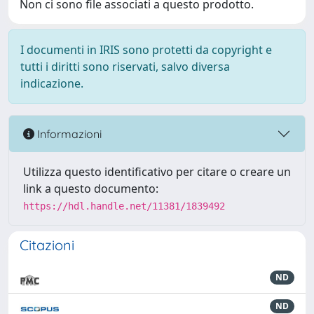
Non ci sono file associati a questo prodotto.
I documenti in IRIS sono protetti da copyright e
tutti i diritti sono riservati, salvo diversa
indicazione.
Informazioni
Utilizza questo identificativo per citare o creare un
link a questo documento:
https://hdl.handle.net/11381/1839492
Citazioni
ND
ND