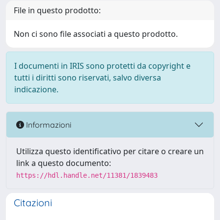
File in questo prodotto:
Non ci sono file associati a questo prodotto.
I documenti in IRIS sono protetti da copyright e
tutti i diritti sono riservati, salvo diversa
indicazione.
Informazioni
Utilizza questo identificativo per citare o creare un
link a questo documento:
https://hdl.handle.net/11381/1839483
Citazioni