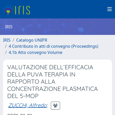
IRIS
IRIS
Catalogo UNIPR
4 Contributo in atti di convegno (Proceedings)
4.1b Atto convegno Volume
VALUTAZIONE DELL’EFFICACIA
DELLA PUVA TERAPIA IN
RAPPORTO ALLA
CONCENTRAZIONE PLASMATICA
DEL 5-MOP
ZUCCHI, Alfredo
;