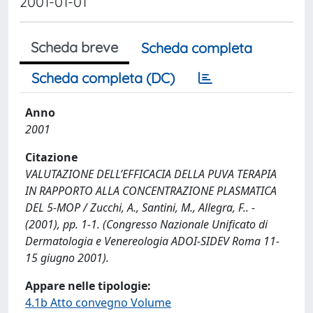
2001-01-01
Scheda breve
Scheda completa
Scheda completa (DC)
Anno
2001
Citazione
VALUTAZIONE DELL’EFFICACIA DELLA PUVA TERAPIA
IN RAPPORTO ALLA CONCENTRAZIONE PLASMATICA
DEL 5-MOP / Zucchi, A., Santini, M., Allegra, F.. -
(2001), pp. 1-1. (Congresso Nazionale Unificato di
Dermatologia e Venereologia ADOI-SIDEV Roma 11-
15 giugno 2001).
Appare nelle tipologie:
4.1b Atto convegno Volume