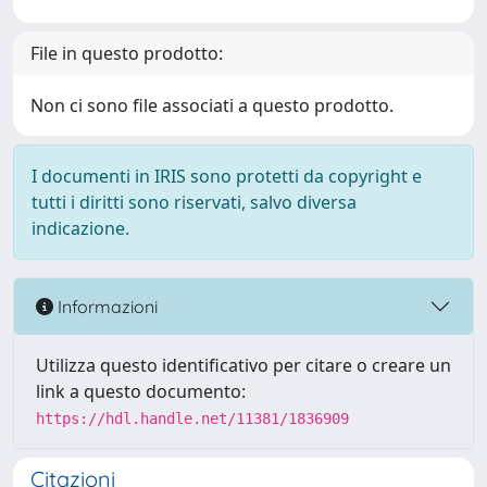
File in questo prodotto:
Non ci sono file associati a questo prodotto.
I documenti in IRIS sono protetti da copyright e
tutti i diritti sono riservati, salvo diversa
indicazione.
Informazioni
Utilizza questo identificativo per citare o creare un
link a questo documento:
https://hdl.handle.net/11381/1836909
Citazioni