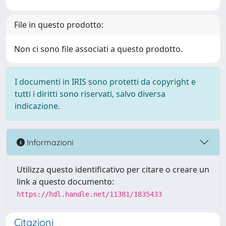
File in questo prodotto:
Non ci sono file associati a questo prodotto.
I documenti in IRIS sono protetti da copyright e
tutti i diritti sono riservati, salvo diversa
indicazione.
Informazioni
Utilizza questo identificativo per citare o creare un
link a questo documento:
https://hdl.handle.net/11381/1835433
Citazioni