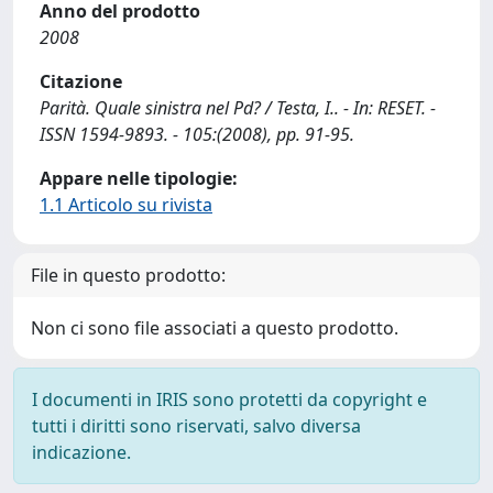
Anno del prodotto
2008
Citazione
Parità. Quale sinistra nel Pd? / Testa, I.. - In: RESET. -
ISSN 1594-9893. - 105:(2008), pp. 91-95.
Appare nelle tipologie:
1.1 Articolo su rivista
File in questo prodotto:
Non ci sono file associati a questo prodotto.
I documenti in IRIS sono protetti da copyright e
tutti i diritti sono riservati, salvo diversa
indicazione.