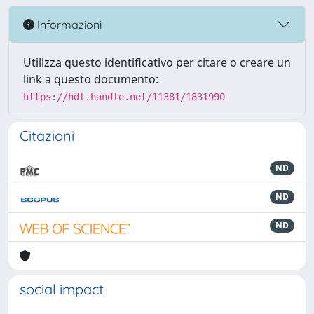
Informazioni
Utilizza questo identificativo per citare o creare un
link a questo documento:
https://hdl.handle.net/11381/1831990
Citazioni
ND
ND
ND
social impact