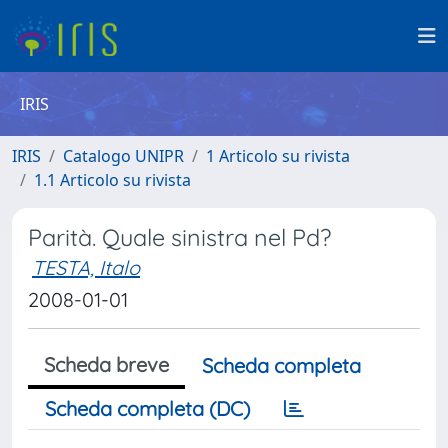
IRIS
IRIS
Catalogo UNIPR
1 Articolo su rivista
1.1 Articolo su rivista
Parità. Quale sinistra nel Pd?
TESTA, Italo
2008-01-01
Scheda breve
Scheda completa
Scheda completa (DC)