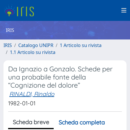
IRIS
IRIS
Catalogo UNIPR
1 Articolo su rivista
1.1 Articolo su rivista
Da Ignazio a Gonzalo. Schede per
una probabile fonte della
“Cognizione del dolore”
RINALDI, Rinaldo
1982-01-01
Scheda breve
Scheda completa