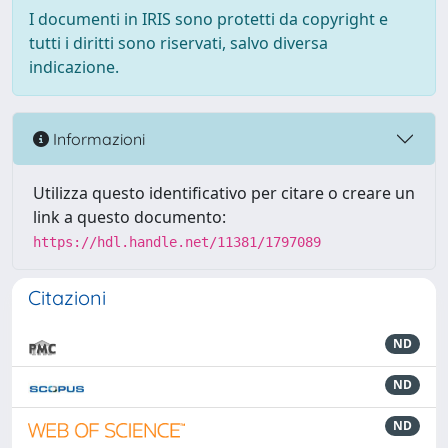
I documenti in IRIS sono protetti da copyright e
tutti i diritti sono riservati, salvo diversa
indicazione.
Informazioni
Utilizza questo identificativo per citare o creare un
link a questo documento:
https://hdl.handle.net/11381/1797089
Citazioni
ND
ND
ND