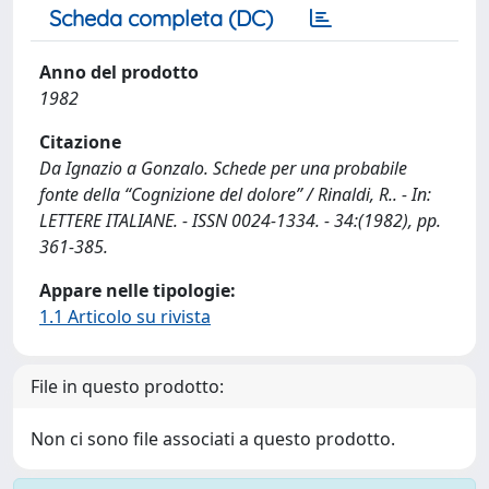
Scheda completa (DC)
Anno del prodotto
1982
Citazione
Da Ignazio a Gonzalo. Schede per una probabile
fonte della “Cognizione del dolore” / Rinaldi, R.. - In:
LETTERE ITALIANE. - ISSN 0024-1334. - 34:(1982), pp.
361-385.
Appare nelle tipologie:
1.1 Articolo su rivista
File in questo prodotto:
Non ci sono file associati a questo prodotto.