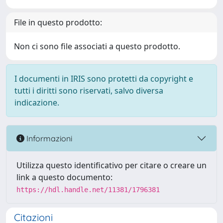
File in questo prodotto:
Non ci sono file associati a questo prodotto.
I documenti in IRIS sono protetti da copyright e
tutti i diritti sono riservati, salvo diversa
indicazione.
Informazioni
Utilizza questo identificativo per citare o creare un
link a questo documento:
https://hdl.handle.net/11381/1796381
Citazioni