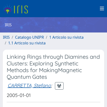
IRIS
IRIS
Catalogo UNIPR
1 Articolo su rivista
1.1 Articolo su rivista
Linking Rings through Diamines and
Clusters: Exploring Synthetic
Methods for MakingMagnetic
Quantum Gates
CARRETTA, Stefano
;
2005-01-01