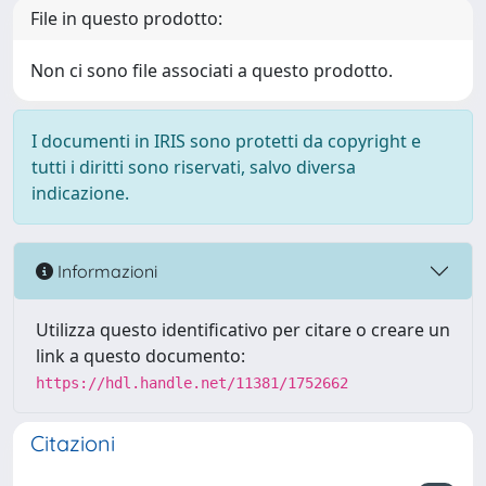
File in questo prodotto:
Non ci sono file associati a questo prodotto.
I documenti in IRIS sono protetti da copyright e
tutti i diritti sono riservati, salvo diversa
indicazione.
Informazioni
Utilizza questo identificativo per citare o creare un
link a questo documento:
https://hdl.handle.net/11381/1752662
Citazioni