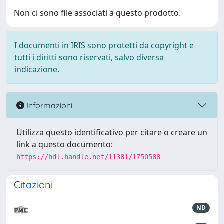
Non ci sono file associati a questo prodotto.
I documenti in IRIS sono protetti da copyright e
tutti i diritti sono riservati, salvo diversa
indicazione.
Informazioni
Utilizza questo identificativo per citare o creare un
link a questo documento:
https://hdl.handle.net/11381/1750588
Citazioni
ND