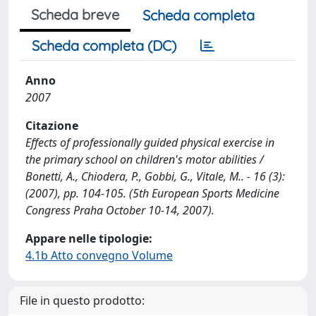
Scheda breve
Scheda completa
Scheda completa (DC)
Anno
2007
Citazione
Effects of professionally guided physical exercise in
the primary school on children's motor abilities /
Bonetti, A., Chiodera, P., Gobbi, G., Vitale, M.. - 16 (3):
(2007), pp. 104-105. (5th European Sports Medicine
Congress Praha October 10-14, 2007).
Appare nelle tipologie:
4.1b Atto convegno Volume
File in questo prodotto: