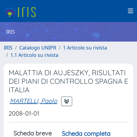
IRIS
IRIS
Catalogo UNIPR
1 Articolo su rivista
1.1 Articolo su rivista
MALATTIA DI AUJESZKY, RISULTATI
DEI PIANI DI CONTROLLO SPAGNA E
ITALIA
MARTELLI, Paolo
2008-01-01
Scheda breve
Scheda completa