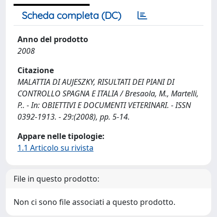
Scheda completa (DC)
Anno del prodotto
2008
Citazione
MALATTIA DI AUJESZKY, RISULTATI DEI PIANI DI
CONTROLLO SPAGNA E ITALIA / Bresaola, M., Martelli,
P.. - In: OBIETTIVI E DOCUMENTI VETERINARI. - ISSN
0392-1913. - 29:(2008), pp. 5-14.
Appare nelle tipologie:
1.1 Articolo su rivista
File in questo prodotto:
Non ci sono file associati a questo prodotto.