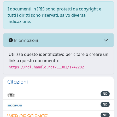
I documenti in IRIS sono protetti da copyright e
tutti i diritti sono riservati, salvo diversa
indicazione.
Informazioni
Utilizza questo identificativo per citare o creare un
link a questo documento:
https://hdl.handle.net/11381/1742292
Citazioni
ND
ND
ND