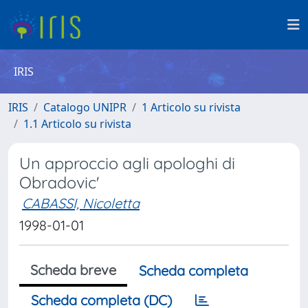
IRIS
IRIS
Catalogo UNIPR
1 Articolo su rivista
1.1 Articolo su rivista
Un approccio agli apologhi di
Obradovic'
CABASSI, Nicoletta
1998-01-01
Scheda breve
Scheda completa
Scheda completa (DC)