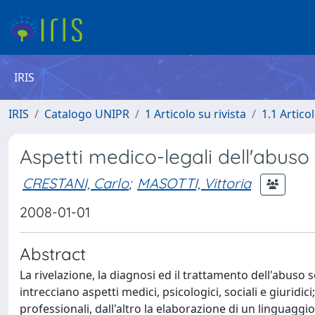
IRIS
IRIS
Catalogo UNIPR
1 Articolo su rivista
1.1 Articol
Aspetti medico-legali dell'abuso
CRESTANI, Carlo
;
MASOTTI, Vittoria
2008-01-01
Abstract
La rivelazione, la diagnosi ed il trattamento dell'abuso
intrecciano aspetti medici, psicologici, sociali e giuridic
professionali, dall'altro la elaborazione di un linguaggio