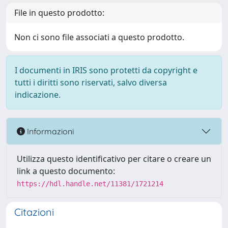
File in questo prodotto:
Non ci sono file associati a questo prodotto.
I documenti in IRIS sono protetti da copyright e
tutti i diritti sono riservati, salvo diversa
indicazione.
Informazioni
Utilizza questo identificativo per citare o creare un
link a questo documento:
https://hdl.handle.net/11381/1721214
Citazioni