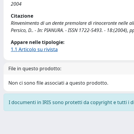
2004
Citazione
Rinvenimento di un dente premolare di rinoceronte nelle al
Persico, D.. - In: PIANURA. - ISSN 1722-5493. - 18:(2004), p
Appare nelle tipologie:
1.1 Articolo su rivista
File in questo prodotto:
Non ci sono file associati a questo prodotto.
I documenti in IRIS sono protetti da copyright e tutti i di