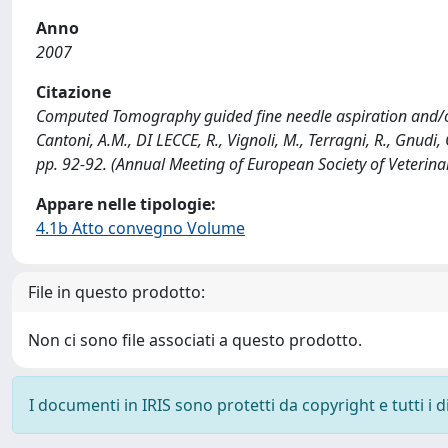
Anno
2007
Citazione
Computed Tomography guided fine needle aspiration and/or 
Cantoni, A.M., DI LECCE, R., Vignoli, M., Terragni, R., Gnudi,
pp. 92-92. (Annual Meeting of European Society of Veterina
Appare nelle tipologie:
4.1b Atto convegno Volume
File in questo prodotto:
Non ci sono file associati a questo prodotto.
I documenti in IRIS sono protetti da copyright e tutti i di