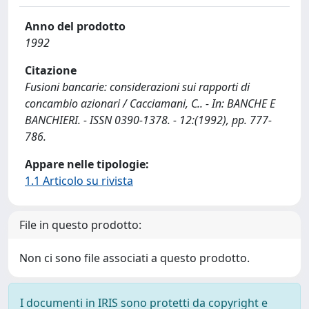
Anno del prodotto
1992
Citazione
Fusioni bancarie: considerazioni sui rapporti di
concambio azionari / Cacciamani, C.. - In: BANCHE E
BANCHIERI. - ISSN 0390-1378. - 12:(1992), pp. 777-
786.
Appare nelle tipologie:
1.1 Articolo su rivista
File in questo prodotto:
Non ci sono file associati a questo prodotto.
I documenti in IRIS sono protetti da copyright e