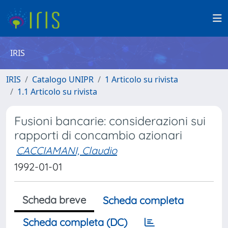
IRIS
IRIS
Catalogo UNIPR
1 Articolo su rivista
1.1 Articolo su rivista
Fusioni bancarie: considerazioni sui
rapporti di concambio azionari
CACCIAMANI, Claudio
1992-01-01
Scheda breve
Scheda completa
Scheda completa (DC)