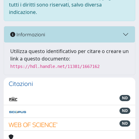
tutti i diritti sono riservati, salvo diversa
indicazione.
Informazioni
Utilizza questo identificativo per citare o creare un
link a questo documento:
https://hdl.handle.net/11381/1667162
Citazioni
ND
ND
ND