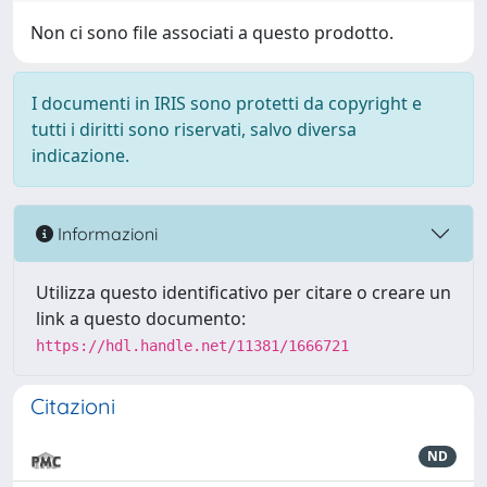
Non ci sono file associati a questo prodotto.
I documenti in IRIS sono protetti da copyright e
tutti i diritti sono riservati, salvo diversa
indicazione.
Informazioni
Utilizza questo identificativo per citare o creare un
link a questo documento:
https://hdl.handle.net/11381/1666721
Citazioni
ND