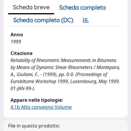
Scheda breve
Scheda completa
Scheda completa (DC)
Anno
1999
Citazione
Reliability of Rheometric Measurements in Bitumens
by Means of Dynamic Shear Rheometers / Montepara,
A., Giuliani, F.. - (1999), pp. 0-0. (Proceedings of
Eurobitume Workshop 1999, Luxembourg, May 1999.
01-JAN-99-).
Appare nelle tipologie:
4.1b Atto convegno Volume
File in questo prodotto: