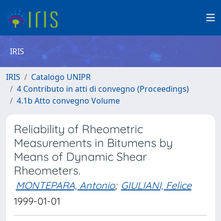
IRIS
IRIS
Catalogo UNIPR
4 Contributo in atti di convegno (Proceedings)
4.1b Atto convegno Volume
Reliability of Rheometric
Measurements in Bitumens by
Means of Dynamic Shear
Rheometers.
MONTEPARA, Antonio
;
GIULIANI, Felice
1999-01-01