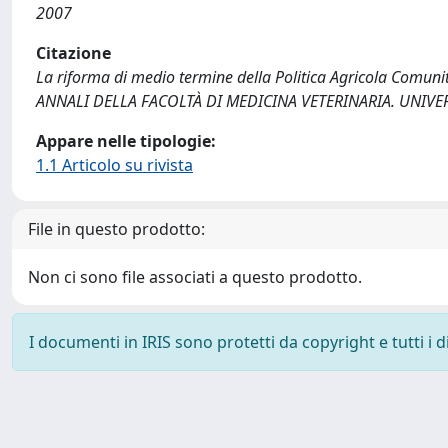
2007
Citazione
La riforma di medio termine della Politica Agricola Comunitar
ANNALI DELLA FACOLTÀ DI MEDICINA VETERINARIA. UNIVERSI
Appare nelle tipologie:
1.1 Articolo su rivista
File in questo prodotto:
Non ci sono file associati a questo prodotto.
I documenti in IRIS sono protetti da copyright e tutti i di