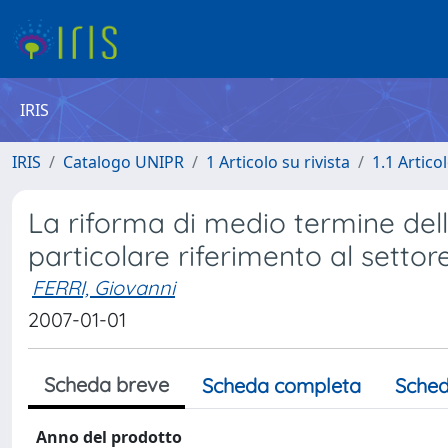
IRIS
IRIS
Catalogo UNIPR
1 Articolo su rivista
1.1 Articol
La riforma di medio termine dell
particolare riferimento al setto
FERRI, Giovanni
2007-01-01
Scheda breve
Scheda completa
Sched
Anno del prodotto