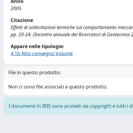
Anno
2005
Citazione
Effetti di sollecitazioni termiche sul comportamento meccanic
pp. 20-24. (Incontro annuale dei Ricercatori di Geotecnica 
Appare nelle tipologie:
4.1b Atto convegno Volume
File in questo prodotto:
Non ci sono file associati a questo prodotto.
I documenti in IRIS sono protetti da copyright e tutti i di