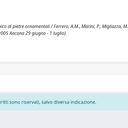
o di pietre ornamentali / Ferrero, A.M., Marini, P., Migliazza, M..
2005 Ancona 29 giugno - 1 luglio).
ritti sono riservati, salvo diversa indicazione.