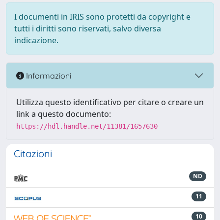
I documenti in IRIS sono protetti da copyright e
tutti i diritti sono riservati, salvo diversa
indicazione.
Informazioni
Utilizza questo identificativo per citare o creare un
link a questo documento:
https://hdl.handle.net/11381/1657630
Citazioni
ND
11
10