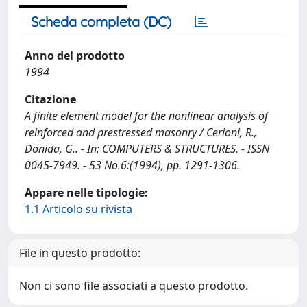
Scheda completa (DC)
Anno del prodotto
1994
Citazione
A finite element model for the nonlinear analysis of
reinforced and prestressed masonry / Cerioni, R.,
Donida, G.. - In: COMPUTERS & STRUCTURES. - ISSN
0045-7949. - 53 No.6:(1994), pp. 1291-1306.
Appare nelle tipologie:
1.1 Articolo su rivista
File in questo prodotto:
Non ci sono file associati a questo prodotto.