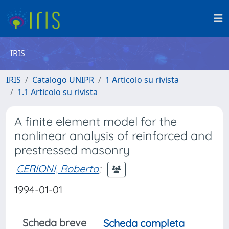
IRIS
IRIS
Catalogo UNIPR
1 Articolo su rivista
1.1 Articolo su rivista
A finite element model for the
nonlinear analysis of reinforced and
prestressed masonry
CERIONI, Roberto
;
1994-01-01
Scheda breve
Scheda completa