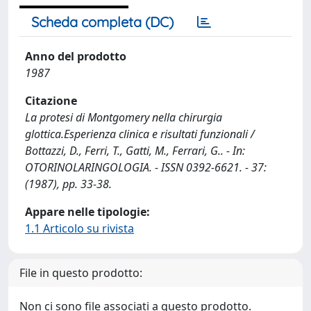
Scheda completa (DC)
Anno del prodotto
1987
Citazione
La protesi di Montgomery nella chirurgia
glottica.Esperienza clinica e risultati funzionali /
Bottazzi, D., Ferri, T., Gatti, M., Ferrari, G.. - In:
OTORINOLARINGOLOGIA. - ISSN 0392-6621. - 37:
(1987), pp. 33-38.
Appare nelle tipologie:
1.1 Articolo su rivista
File in questo prodotto:
Non ci sono file associati a questo prodotto.