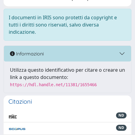
I documenti in IRIS sono protetti da copyright e
tutti i diritti sono riservati, salvo diversa
indicazione.
Informazioni
Utilizza questo identificativo per citare o creare un
link a questo documento:
https://hdl.handle.net/11381/1655466
Citazioni
ND
ND