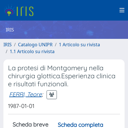
IRIS
IRIS
Catalogo UNIPR
1 Articolo su rivista
1.1 Articolo su rivista
La protesi di Montgomery nella
chirurgia glottica.Esperienza clinica
e risultati funzionali.
FERRI, Teore
;
1987-01-01
Scheda breve
Scheda completa