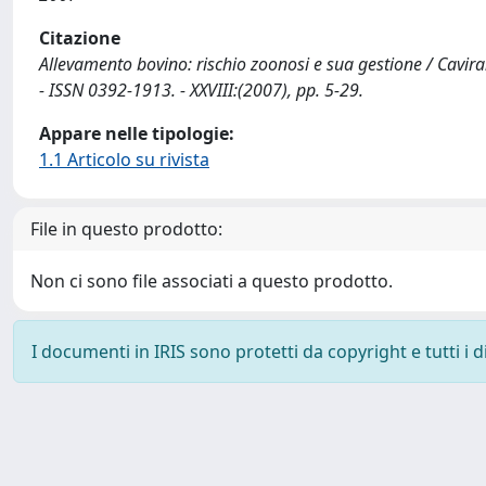
Citazione
Allevamento bovino: rischio zoonosi e sua gestione / Caviran
- ISSN 0392-1913. - XXVIII:(2007), pp. 5-29.
Appare nelle tipologie:
1.1 Articolo su rivista
File in questo prodotto:
Non ci sono file associati a questo prodotto.
I documenti in IRIS sono protetti da copyright e tutti i di