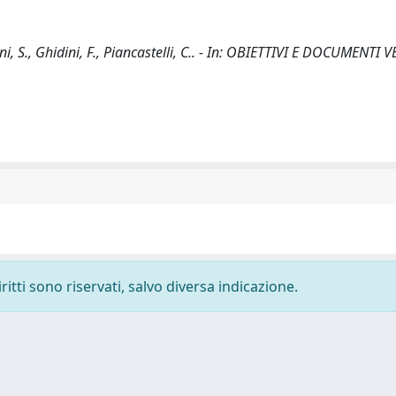
i, S., Ghidini, F., Piancastelli, C.. - In: OBIETTIVI E DOCUMENTI 
ritti sono riservati, salvo diversa indicazione.