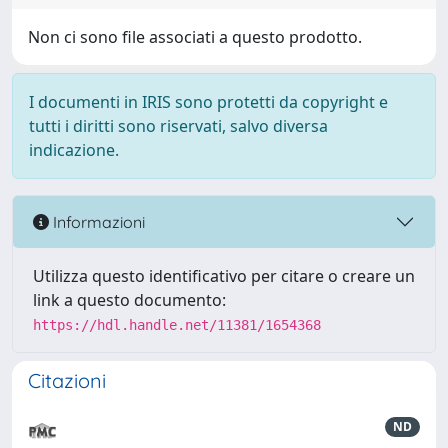
Non ci sono file associati a questo prodotto.
I documenti in IRIS sono protetti da copyright e
tutti i diritti sono riservati, salvo diversa
indicazione.
Informazioni
Utilizza questo identificativo per citare o creare un
link a questo documento:
https://hdl.handle.net/11381/1654368
Citazioni
ND