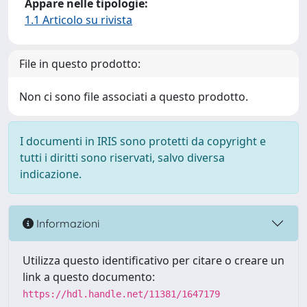
Appare nelle tipologie:
1.1 Articolo su rivista
File in questo prodotto:
Non ci sono file associati a questo prodotto.
I documenti in IRIS sono protetti da copyright e
tutti i diritti sono riservati, salvo diversa
indicazione.
Informazioni
Utilizza questo identificativo per citare o creare un
link a questo documento:
https://hdl.handle.net/11381/1647179