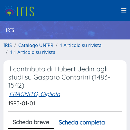
IRIS
IRIS
Catalogo UNIPR
1 Articolo su rivista
1.1 Articolo su rivista
Il contributo di Hubert Jedin agli
studi su Gasparo Contarini (1483-
1542)
FRAGNITO, Gigliola
1983-01-01
Scheda breve
Scheda completa