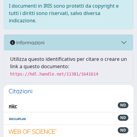
I documenti in IRIS sono protetti da copyright e
tutti i diritti sono riservati, salvo diversa
indicazione.
Informazioni
Utilizza questo identificativo per citare o creare un
link a questo documento:
https://hdl.handle.net/11381/1641614
Citazioni
ND
ND
ND