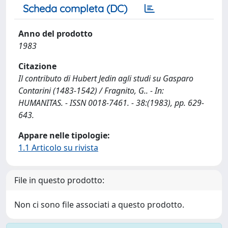
Scheda completa (DC)
Anno del prodotto
1983
Citazione
Il contributo di Hubert Jedin agli studi su Gasparo
Contarini (1483-1542) / Fragnito, G.. - In:
HUMANITAS. - ISSN 0018-7461. - 38:(1983), pp. 629-
643.
Appare nelle tipologie:
1.1 Articolo su rivista
File in questo prodotto:
Non ci sono file associati a questo prodotto.