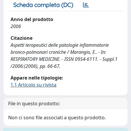
Scheda completa (DC)
Anno del prodotto
2006
Citazione
Aspetti terapeutici delle patologie infiammatorie
bronco-polmonari croniche / Marangio, E.. - In:
RESPIRATORY MEDICINE. - ISSN 0954-6111. - Suppl.1
/2006:(2006), pp. 66-67.
Appare nelle tipologie:
1.1 Articolo su rivista
File in questo prodotto:
Non ci sono file associati a questo prodotto.