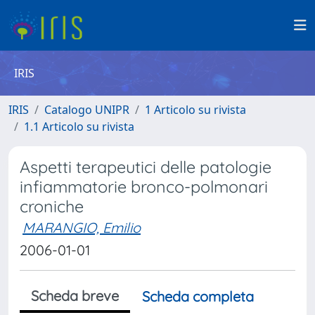
IRIS
IRIS
Catalogo UNIPR
1 Articolo su rivista
1.1 Articolo su rivista
Aspetti terapeutici delle patologie
infiammatorie bronco-polmonari
croniche
MARANGIO, Emilio
2006-01-01
Scheda breve
Scheda completa