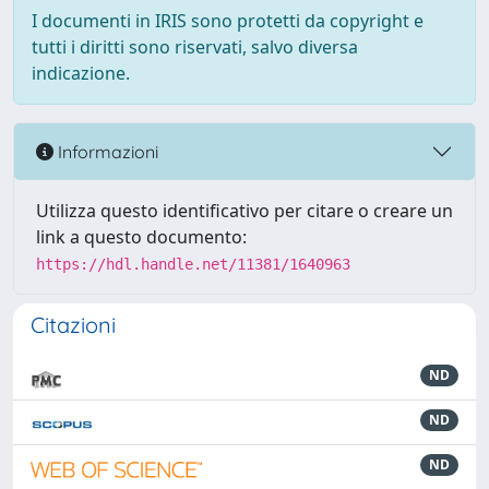
I documenti in IRIS sono protetti da copyright e
tutti i diritti sono riservati, salvo diversa
indicazione.
Informazioni
Utilizza questo identificativo per citare o creare un
link a questo documento:
https://hdl.handle.net/11381/1640963
Citazioni
ND
ND
ND