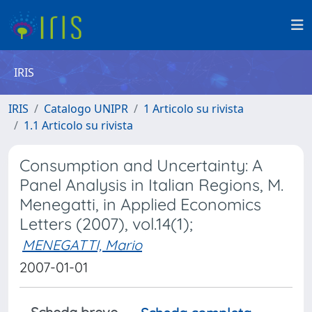
IRIS
IRIS
Catalogo UNIPR
1 Articolo su rivista
1.1 Articolo su rivista
Consumption and Uncertainty: A
Panel Analysis in Italian Regions, M.
Menegatti, in Applied Economics
Letters (2007), vol.14(1);
MENEGATTI, Mario
2007-01-01