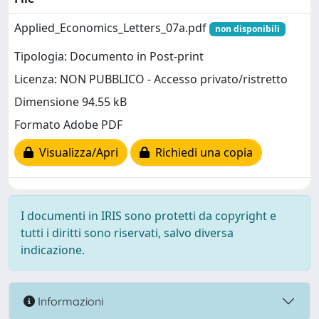
Applied_Economics_Letters_07a.pdf
non disponibili
Tipologia: Documento in Post-print
Licenza: NON PUBBLICO - Accesso privato/ristretto
Dimensione 94.55 kB
Formato Adobe PDF
Visualizza/Apri
Richiedi una copia
I documenti in IRIS sono protetti da copyright e
tutti i diritti sono riservati, salvo diversa
indicazione.
Informazioni