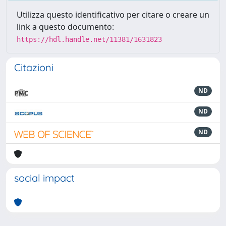
Utilizza questo identificativo per citare o creare un
link a questo documento:
https://hdl.handle.net/11381/1631823
Citazioni
ND
ND
ND
social impact