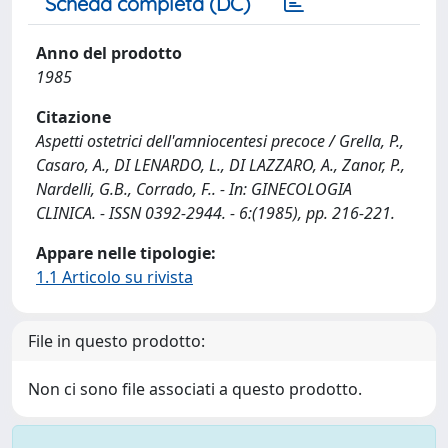
Scheda completa (DC)
Anno del prodotto
1985
Citazione
Aspetti ostetrici dell'amniocentesi precoce / Grella, P.,
Casaro, A., DI LENARDO, L., DI LAZZARO, A., Zanor, P.,
Nardelli, G.B., Corrado, F.. - In: GINECOLOGIA
CLINICA. - ISSN 0392-2944. - 6:(1985), pp. 216-221.
Appare nelle tipologie:
1.1 Articolo su rivista
File in questo prodotto:
Non ci sono file associati a questo prodotto.