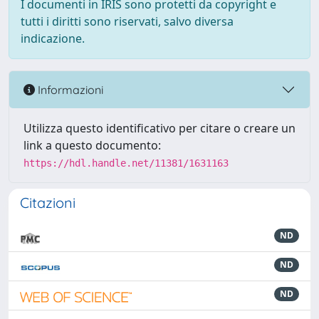
I documenti in IRIS sono protetti da copyright e
tutti i diritti sono riservati, salvo diversa
indicazione.
Informazioni
Utilizza questo identificativo per citare o creare un
link a questo documento:
https://hdl.handle.net/11381/1631163
Citazioni
ND
ND
ND