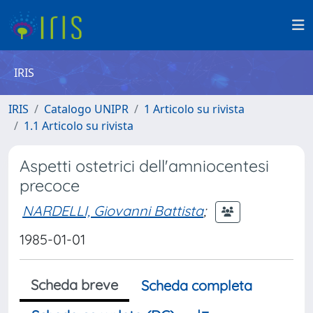
IRIS
IRIS
Catalogo UNIPR
1 Articolo su rivista
1.1 Articolo su rivista
Aspetti ostetrici dell'amniocentesi
precoce
NARDELLI, Giovanni Battista
;
1985-01-01
Scheda breve
Scheda completa