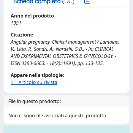
Scheda completa (DC)
Anno del prodotto
1991
Citazione
Angular pregnancy. Clinical management / Lamaina,
V., Litta, P., Sandri, A., Nardelli, G.B.. - In: CLINICAL
AND EXPERIMENTAL OBSTETRICS & GYNECOLOGY. -
ISSN 0390-6663. - 18(2):(1991), pp. 133-135.
Appare nelle tipologie:
1.1 Articolo su rivista
File in questo prodotto:
Non ci sono file associati a questo prodotto.