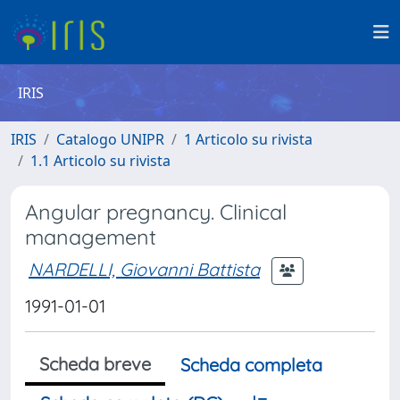
IRIS
IRIS
Catalogo UNIPR
1 Articolo su rivista
1.1 Articolo su rivista
Angular pregnancy. Clinical
management
NARDELLI, Giovanni Battista
1991-01-01
Scheda breve
Scheda completa