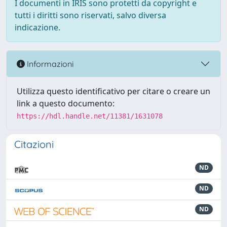
I documenti in IRIS sono protetti da copyright e
tutti i diritti sono riservati, salvo diversa
indicazione.
Informazioni
Utilizza questo identificativo per citare o creare un
link a questo documento:
https://hdl.handle.net/11381/1631078
Citazioni
ND
ND
ND