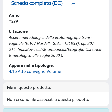
Scheda completa (DC)
Anno
1999
Citazione
Aspetti metodologici della ecotomografia trans-
vaginale (ETV) / Nardelli, G.B.. - 1:(1999), pp. 207-
214. (in:L.Bovicelli,V.Giambanco:L'Ecografia Ostetrico-
Ginecologica alle soglie 2000 ).
Appare nelle tipologie:
4.1b Atto convegno Volume
File in questo prodotto:
Non ci sono file associati a questo prodotto.