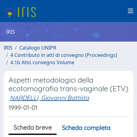
IRIS
IRIS
Catalogo UNIPR
4 Contributo in atti di convegno (Proceedings)
4.1b Atto convegno Volume
Aspetti metodologici della
ecotomografia trans-vaginale (ETV)
NARDELLI, Giovanni Battista
1999-01-01
Scheda breve
Scheda completa