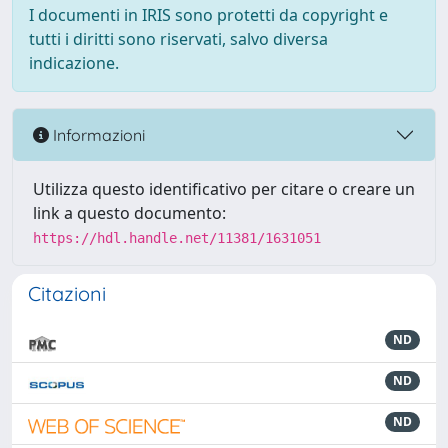
I documenti in IRIS sono protetti da copyright e
tutti i diritti sono riservati, salvo diversa
indicazione.
Informazioni
Utilizza questo identificativo per citare o creare un
link a questo documento:
https://hdl.handle.net/11381/1631051
Citazioni
ND
ND
ND