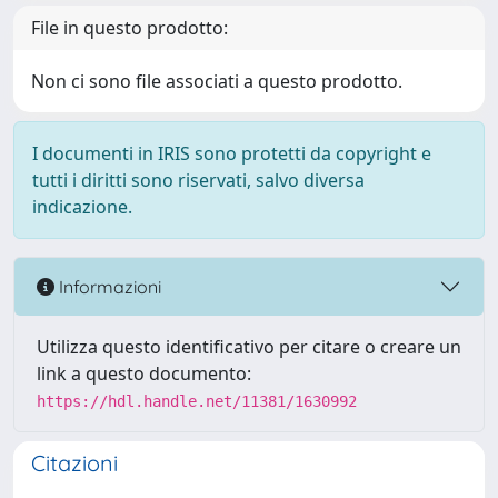
File in questo prodotto:
Non ci sono file associati a questo prodotto.
I documenti in IRIS sono protetti da copyright e
tutti i diritti sono riservati, salvo diversa
indicazione.
Informazioni
Utilizza questo identificativo per citare o creare un
link a questo documento:
https://hdl.handle.net/11381/1630992
Citazioni