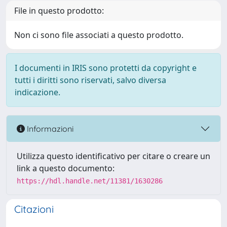
File in questo prodotto:
Non ci sono file associati a questo prodotto.
I documenti in IRIS sono protetti da copyright e
tutti i diritti sono riservati, salvo diversa
indicazione.
Informazioni
Utilizza questo identificativo per citare o creare un
link a questo documento:
https://hdl.handle.net/11381/1630286
Citazioni