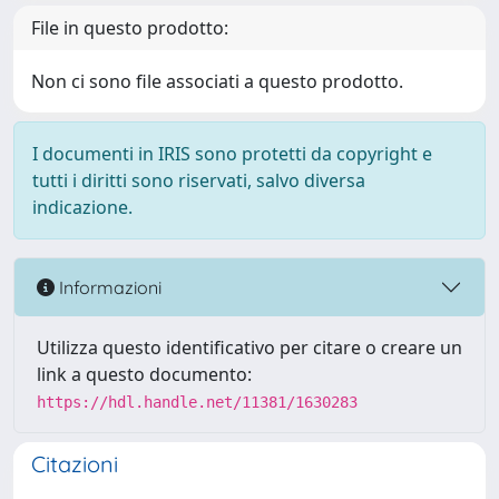
File in questo prodotto:
Non ci sono file associati a questo prodotto.
I documenti in IRIS sono protetti da copyright e
tutti i diritti sono riservati, salvo diversa
indicazione.
Informazioni
Utilizza questo identificativo per citare o creare un
link a questo documento:
https://hdl.handle.net/11381/1630283
Citazioni