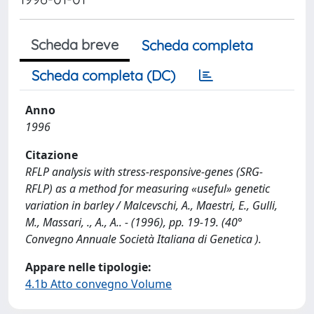
Scheda breve
Scheda completa
Scheda completa (DC)
Anno
1996
Citazione
RFLP analysis with stress-responsive-genes (SRG-
RFLP) as a method for measuring «useful» genetic
variation in barley / Malcevschi, A., Maestri, E., Gulli,
M., Massari, ., A., A.. - (1996), pp. 19-19. (40°
Convegno Annuale Società Italiana di Genetica ).
Appare nelle tipologie:
4.1b Atto convegno Volume