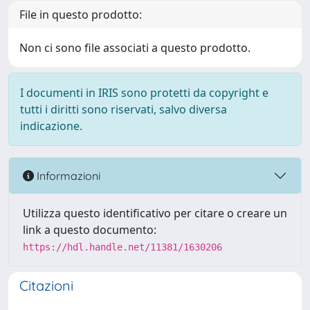
File in questo prodotto:
Non ci sono file associati a questo prodotto.
I documenti in IRIS sono protetti da copyright e
tutti i diritti sono riservati, salvo diversa
indicazione.
Informazioni
Utilizza questo identificativo per citare o creare un
link a questo documento:
https://hdl.handle.net/11381/1630206
Citazioni