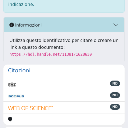
indicazione.
Informazioni
Utilizza questo identificativo per citare o creare un
link a questo documento:
https://hdl.handle.net/11381/1628630
Citazioni
ND
ND
ND