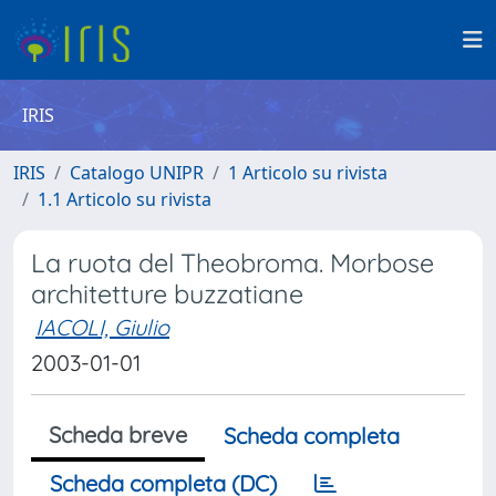
IRIS
IRIS
Catalogo UNIPR
1 Articolo su rivista
1.1 Articolo su rivista
La ruota del Theobroma. Morbose
architetture buzzatiane
IACOLI, Giulio
2003-01-01
Scheda breve
Scheda completa
Scheda completa (DC)