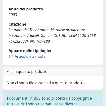
Anno del prodotto
2003
Citazione
La ruota del Theobroma. Morbose architetture
buzzatiane / Iacoli, G.. - In: IGITUR. - ISSN 1120-9658.
- 1-2:(2003), pp. 169-189.
Appare nelle tipologie:
1.1 Articolo su rivista
File in questo prodotto:
Non ci sono file associati a questo prodotto.
I documenti in IRIS sono protetti da copyright e
tutti i diritti sono riservati, salvo diversa