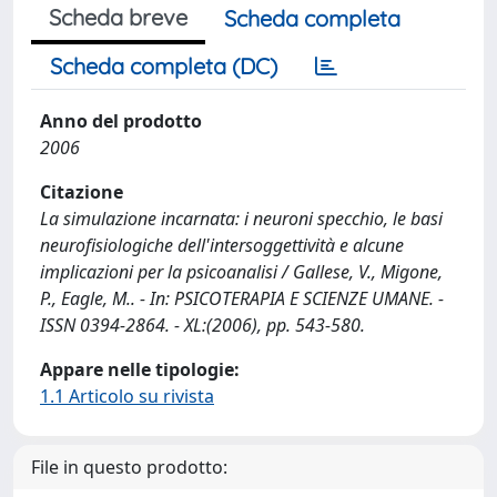
Scheda breve
Scheda completa
Scheda completa (DC)
Anno del prodotto
2006
Citazione
La simulazione incarnata: i neuroni specchio, le basi
neurofisiologiche dell'intersoggettività e alcune
implicazioni per la psicoanalisi / Gallese, V., Migone,
P., Eagle, M.. - In: PSICOTERAPIA E SCIENZE UMANE. -
ISSN 0394-2864. - XL:(2006), pp. 543-580.
Appare nelle tipologie:
1.1 Articolo su rivista
File in questo prodotto: