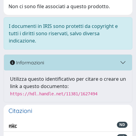
Non ci sono file associati a questo prodotto.
I documenti in IRIS sono protetti da copyright e
tutti i diritti sono riservati, salvo diversa
indicazione.
Informazioni
Utilizza questo identificativo per citare o creare un
link a questo documento:
https://hdl.handle.net/11381/1627494
Citazioni
ND